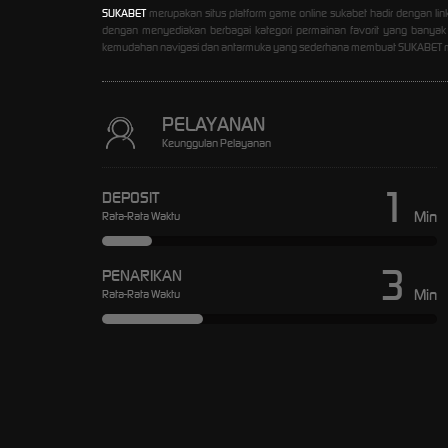
SUKABET
merupakan situs platform game online sukabet hadir dengan li
dengan menyediakan berbagai kategori permainan favorit yang banyak 
kemudahan navigasi dan antarmuka yang sederhana membuat SUKABET menj
PELAYANAN
Keunggulan Pelayanan
1
DEPOSIT
Min
Rata-Rata Waktu
3
PENARIKAN
Min
Rata-Rata Waktu