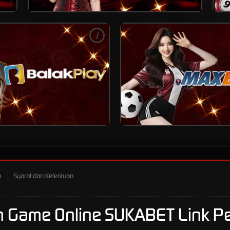
i
n
Syarat dan Ketentuan
rm Game Online SUKABET Link P