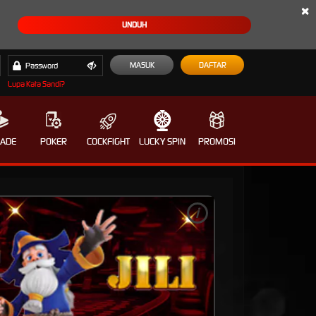
×
UNDUH
DAFTAR
Lupa Kata Sandi?
ADE
POKER
COCKFIGHT
LUCKY SPIN
PROMOSI
i