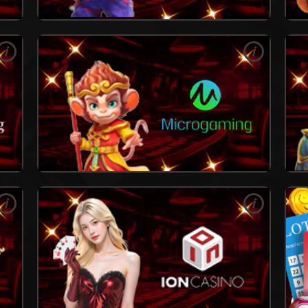
i
i
i
i