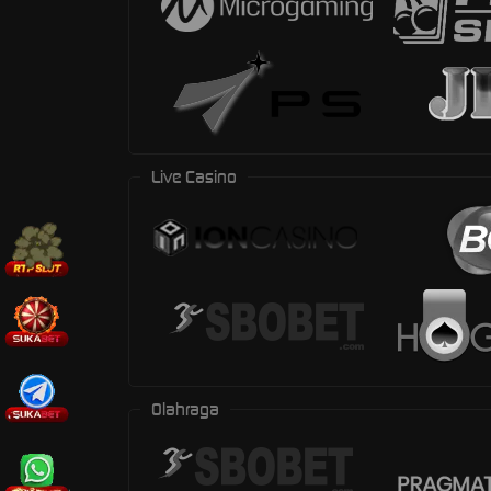
Live Casino
Olahraga