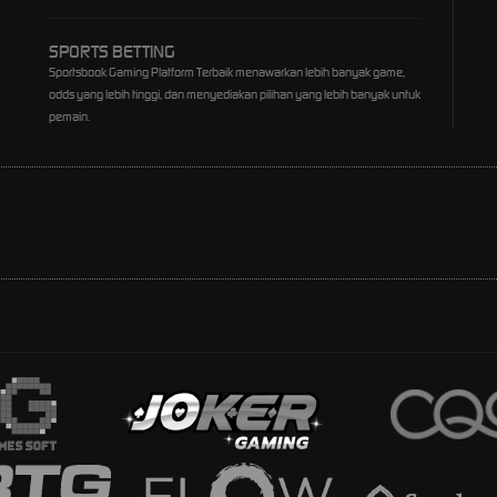
SPORTS BETTING
Sportsbook Gaming Platform Terbaik menawarkan lebih banyak game,
odds yang lebih tinggi, dan menyediakan pilihan yang lebih banyak untuk
pemain.