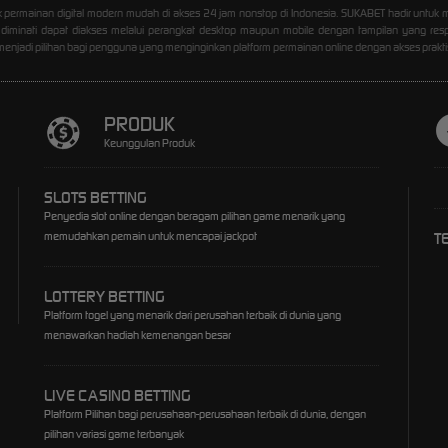
nk permainan digital modern mudah di akses 24 jam nonstop di Indonesia. SUKABET hadir unt
diminati dapat diakses melalui perangkat desktop maupun mobile dengan tampilan yang respo
adi pilihan bagi pengguna yang menginginkan platform permainan online dengan akses prakti
PRODUK
Keunggulan Produk
SLOTS BETTING
Penyedia slot online dengan beragam pilihan game menarik yang
T
memudahkan pemain untuk mencapai jackpot
LOTTERY BETTING
Platform togel yang menarik dari perusahan terbaik di dunia yang
menawarkan hadiah kemenangan besar
LIVE CASINO BETTING
Platform Pilihan bagi perusahaan-perusahaan terbaik di dunia, dengan
pilihan variasi game terbanyak