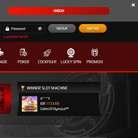
×
UNDUH
DAFTAR
Lupa Kata Sandi?
ADE
POKER
COCKFIGHT
LUCKY SPIN
PROMOSI
WINNER SLOT MACHINE
5
a****k
IDR
1733.69
Gates Of Olympus™
k****b
IDR
1197.80
Starlight Princess™