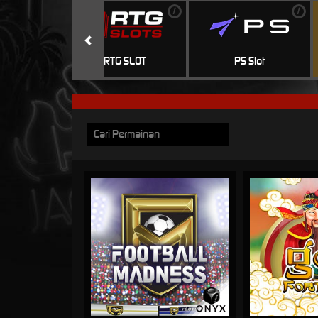
i
i
i
 Slot
RTG SLOT
PS Slot