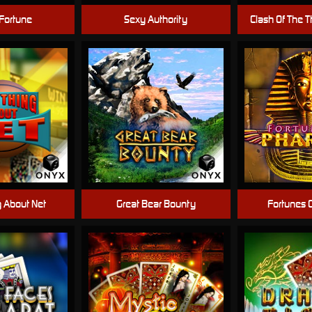
 Fortune
Sexy Authority
Clash Of The 
g About Net
Great Bear Bounty
Fortunes 