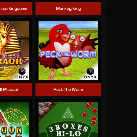
IDR
596.36
Three Kingdoms
Monkey King
Starlight Princess™
a****s
IDR
578.76
Gates Of Olympus™
Of Pharaoh
Peck The Worm