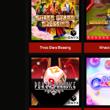
Three Stars Blessing
Whack