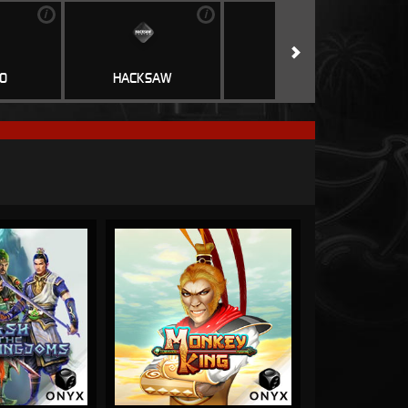
n****y
i
i
i
IDR
1025.40
Starlight Princess™
O
HACKSAW
GENESIS
h****b
IDR
1008.98
Gates Of Olympus™
a****l
IDR
746.58
Sugar Rush™
b****a
IDR
671.37
Gates Of Olympus™
b****a
IDR
616.72
Gates Of Olympus™
s****r
IDR
611.89
Gates Of Olympus™
n****y