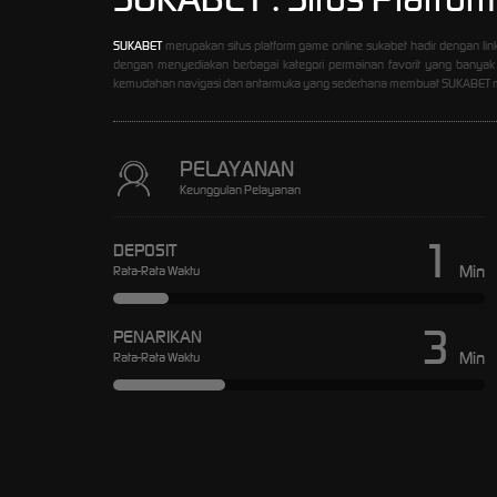
SUKABET
merupakan situs platform game online sukabet hadir dengan li
dengan menyediakan berbagai kategori permainan favorit yang banyak 
kemudahan navigasi dan antarmuka yang sederhana membuat SUKABET menj
PELAYANAN
Keunggulan Pelayanan
1
DEPOSIT
Min
Rata-Rata Waktu
3
PENARIKAN
Min
Rata-Rata Waktu