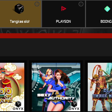
i
i
Tangkas slot
PLAYSON
BOONG