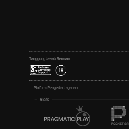
Tanggung Jawab Bermain
Platform Penyedia Layanan
Slots